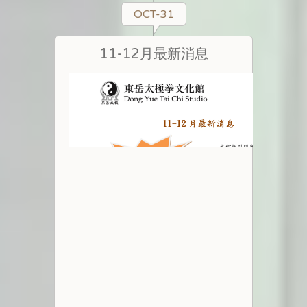
OCT-31
11-12月最新消息