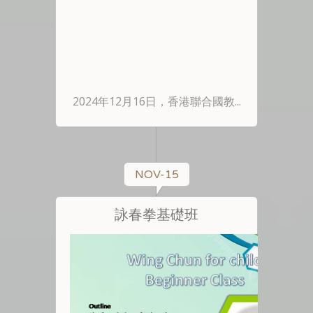
2024年12月16日，香港聯合國教...
NOV-15
詠春拳基礎班