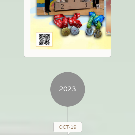
2023
OCT-19