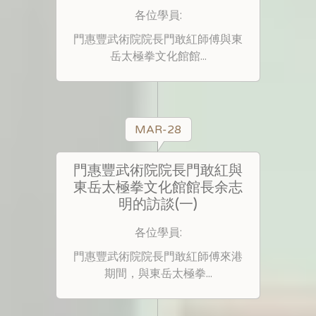
各位學員:
門惠豐武術院院長門敢紅師傅與東
岳太極拳文化館館...
MAR-28
門惠豐武術院院長門敢紅與
東岳太極拳文化館館長余志
明的訪談(一)
各位學員:
門惠豐武術院院長門敢紅師傅來港
期間，與東岳太極拳...