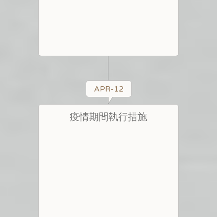
APR-12
疫情期間執行措施