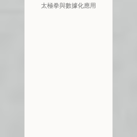
太極拳與數據化應用