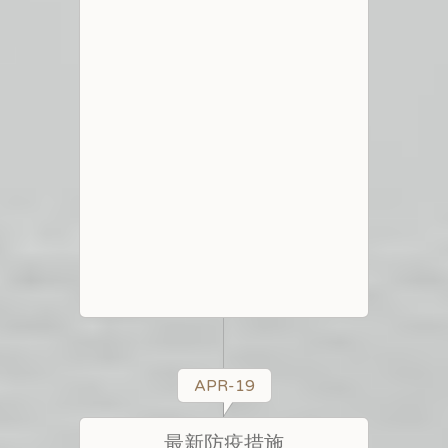
APR-19
最新防疫措施