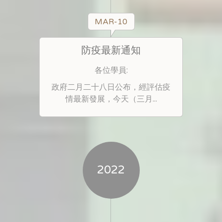
MAR-10
防疫最新通知
各位學員:
政府二月二十八日公布，經評估疫
情最新發展，今天（三月...
2022