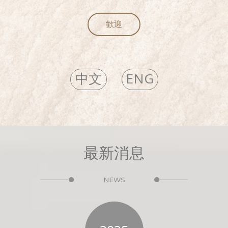
歡迎
中文
ENG
最新消息
NEWS