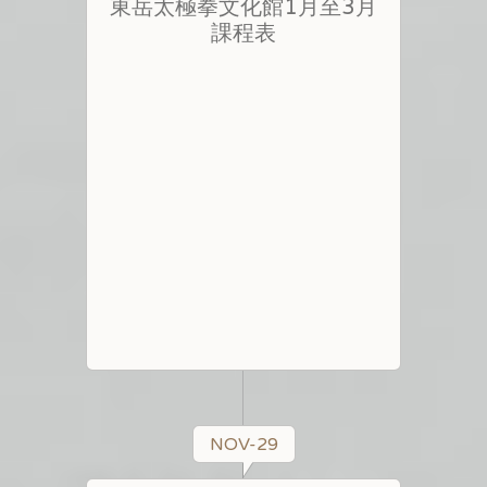
東岳太極拳文化館1月至3月
課程表
NOV-29